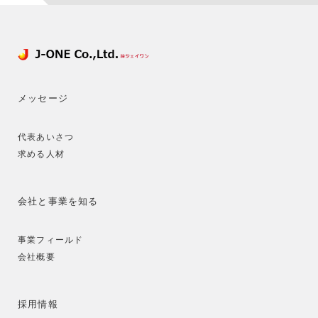
メッセージ
代表あいさつ
求める人材
会社と事業を知る
事業フィールド
会社概要
採用情報